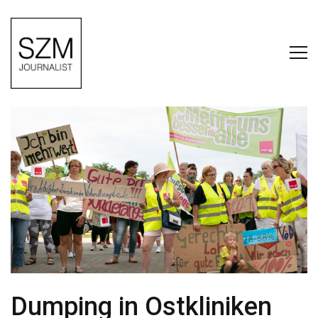
Dumping in Ostkliniken