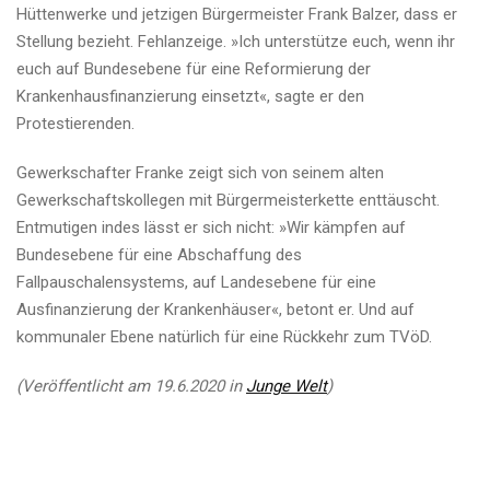
Hüttenwerke und jetzigen Bürgermeister Frank Balzer, dass er
Stellung bezieht. Fehlanzeige. »Ich unterstütze euch, wenn ihr
euch auf Bundesebene für eine Reformierung der
Krankenhausfinanzierung einsetzt«, sagte er den
Protestierenden.
Gewerkschafter Franke zeigt sich von seinem alten
Gewerkschaftskollegen mit Bürgermeisterkette enttäuscht.
Entmutigen indes lässt er sich nicht: »Wir kämpfen auf
Bundesebene für eine Abschaffung des
Fallpauschalensystems, auf Landesebene für eine
Ausfinanzierung der Krankenhäuser«, betont er. Und auf
kommunaler Ebene natürlich für eine Rückkehr zum TVöD.
(Veröffentlicht am 19.6.2020 in
Junge Welt
)