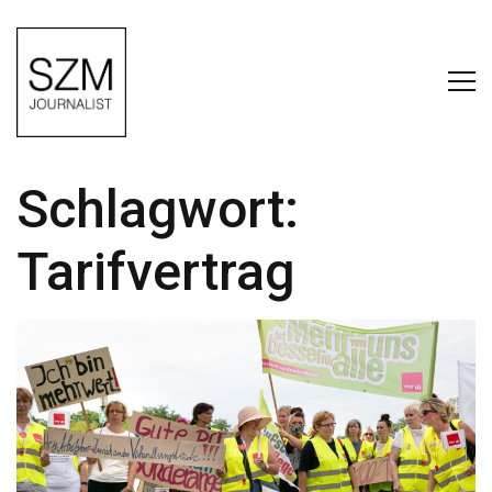
Schlagwort:
Tarifvertrag