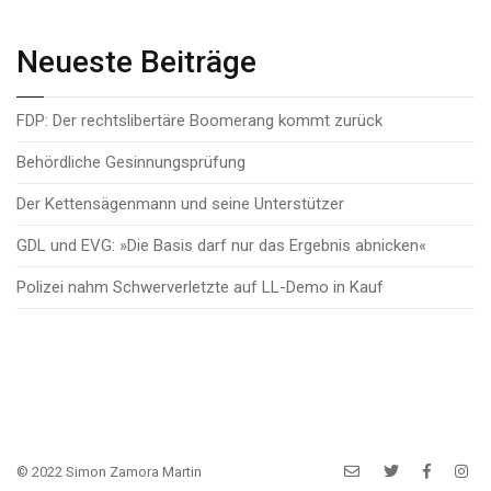
Neueste Beiträge
FDP: Der rechtslibertäre Boomerang kommt zurück
Behördliche Gesinnungsprüfung
Der Kettensägenmann und seine Unterstützer
GDL und EVG: »Die Basis darf nur das Ergebnis abnicken«
Polizei nahm Schwerverletzte auf LL-Demo in Kauf
© 2022 Simon Zamora Martin