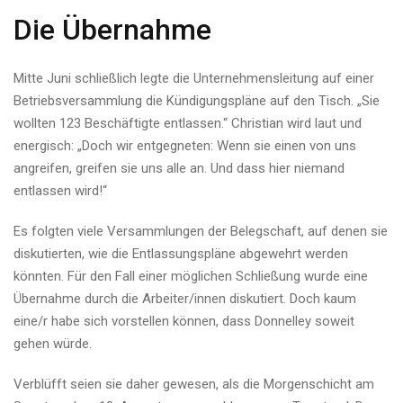
Die Übernahme
Mitte Juni schließlich legte die Unternehmensleitung auf einer
Betriebsversammlung die Kündigungspläne auf den Tisch. „Sie
wollten 123 Beschäftigte entlassen.“ Christian wird laut und
energisch: „Doch wir entgegneten: Wenn sie einen von uns
angreifen, greifen sie uns alle an. Und dass hier niemand
entlassen wird!“
Es folgten viele Versammlungen der Belegschaft, auf denen sie
diskutierten, wie die Entlassungspläne abgewehrt werden
könnten. Für den Fall einer möglichen Schließung wurde eine
Übernahme durch die Arbeiter/innen diskutiert. Doch kaum
eine/r habe sich vorstellen können, dass Donnelley soweit
gehen würde.
Verblüfft seien sie daher gewesen, als die Morgenschicht am