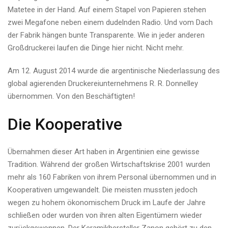
Matetee in der Hand. Auf einem Stapel von Papieren stehen
zwei Megafone neben einem dudelnden Radio. Und vom Dach
der Fabrik hängen bunte Transparente. Wie in jeder anderen
Großdruckerei laufen die Dinge hier nicht. Nicht mehr.
Am 12. August 2014 wurde die argentinische Niederlassung des
global agierenden Druckereiunternehmens R. R. Donnelley
übernommen. Von den Beschäftigten!
Die Kooperative
Übernahmen dieser Art haben in Argentinien eine gewisse
Tradition. Während der großen Wirtschaftskrise 2001 wurden
mehr als 160 Fabriken von ihrem Personal übernommen und in
Kooperativen umgewandelt. Die meisten mussten jedoch
wegen zu hohem ökonomischem Druck im Laufe der Jahre
schließen oder wurden von ihren alten Eigentümern wieder