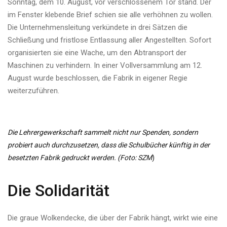
Sonntag, dem 10. August, vor verschlossenem Tor stand. Der
im Fenster klebende Brief schien sie alle verhöhnen zu wollen.
Die Unternehmensleitung verkündete in drei Sätzen die
Schließung und fristlose Entlassung aller Angestellten. Sofort
organisierten sie eine Wache, um den Abtransport der
Maschinen zu verhindern. In einer Vollversammlung am 12.
August wurde beschlossen, die Fabrik in eigener Regie
weiterzuführen.
Die Lehrergewerkschaft sammelt nicht nur Spenden, sondern
probiert auch durchzusetzen, dass die Schulbücher künftig in der
besetzten Fabrik gedruckt werden. (Foto: SZM
)
Die Solidarität
Die graue Wolkendecke, die über der Fabrik hängt, wirkt wie eine