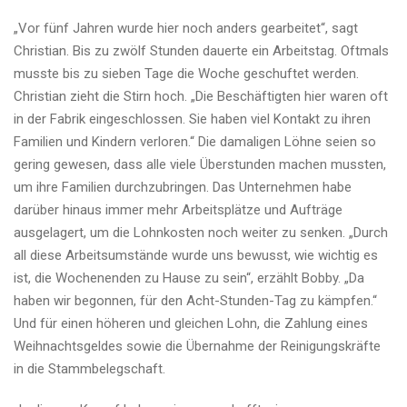
„Vor fünf Jahren wurde hier noch anders gearbeitet“, sagt
Christian. Bis zu zwölf Stunden dauerte ein Arbeitstag. Oftmals
musste bis zu sieben Tage die Woche geschuftet werden.
Christian zieht die Stirn hoch. „Die Beschäftigten hier waren oft
in der Fabrik eingeschlossen. Sie haben viel Kontakt zu ihren
Familien und Kindern verloren.“ Die damaligen Löhne seien so
gering gewesen, dass alle viele Überstunden machen mussten,
um ihre Familien durchzubringen. Das Unternehmen habe
darüber hinaus immer mehr Arbeitsplätze und Aufträge
ausgelagert, um die Lohnkosten noch weiter zu senken. „Durch
all diese Arbeitsumstände wurde uns bewusst, wie wichtig es
ist, die Wochenenden zu Hause zu sein“, erzählt Bobby. „Da
haben wir begonnen, für den Acht-Stunden-Tag zu kämpfen.“
Und für einen höheren und gleichen Lohn, die Zahlung eines
Weihnachtsgeldes sowie die Übernahme der Reinigungskräfte
in die Stammbelegschaft.