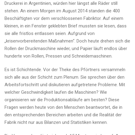
Druckerei in Argentinien, würden hier längst alle Räder still
stehen. An einem Morgen im August 2014 standen die 400
Beschäftigten vor dem verschlossenen Fabriktor. Auf einem
kleinen, in ein Fenster geklebten Brief mussten sie lesen, dass
sie alle fristlos entlassen seien. Aufgrund von
„krisenvorbereitenden Maßnahmen“. Doch heute drehen sich die
Rollen der Druckmaschine wieder, und Papier läuft endlos über
hunderte von Rollen, Pressen und Schneidemaschinen.
Es ist Schichtende. Vor der Theke des Pförtners versammeln
sich alle aus der Schicht zum Plenum. Sie sprechen über den
Arbeitsfortschritt und diskutieren aufgetretene Probleme. Mit
welcher Geschwindigkeit laufen die Maschinen? Wie
organisieren wir die Produktionsabläufe am besten? Diese
Fragen werden heute von den Menschen beantwortet, die in
den entsprechenden Bereichen arbeiten und die Realität der
Fabrik nicht nur aus Bilanzen und Statistiken kennen.