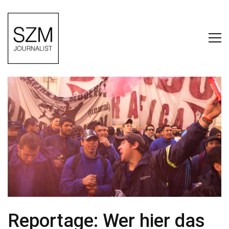
Reportage: Wer hier das