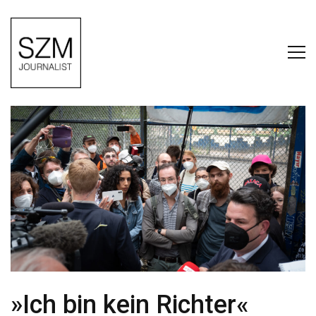
»Ich bin kein Richter«