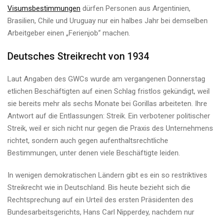
Visumsbestimmungen
dürfen Personen aus Argentinien,
Brasilien, Chile und Uruguay nur ein halbes Jahr bei demselben
Arbeitgeber einen „Ferienjob“ machen.
Deutsches Streikrecht von 1934
Laut Angaben des GWCs wurde am vergangenen Donnerstag
etlichen Beschäftigten auf einen Schlag fristlos gekündigt, weil
sie bereits mehr als sechs Monate bei Gorillas arbeiteten. Ihre
Antwort auf die Entlassungen: Streik. Ein verbotener politischer
Streik, weil er sich nicht nur gegen die Praxis des Unternehmens
richtet, sondern auch gegen aufenthaltsrechtliche
Bestimmungen, unter denen viele Beschäftigte leiden.
In wenigen demokratischen Ländern gibt es ein so restriktives
Streikrecht wie in Deutschland. Bis heute bezieht sich die
Rechtsprechung auf ein Urteil des ersten Präsidenten des
Bundesarbeitsgerichts, Hans Carl Nipperdey, nachdem nur