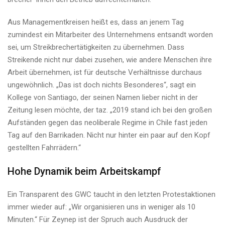
Aus Managementkreisen heißt es, dass an jenem Tag
zumindest ein Mitarbeiter des Unternehmens entsandt worden
sei, um Streikbrechertätigkeiten zu übernehmen. Dass
Streikende nicht nur dabei zusehen, wie andere Menschen ihre
Arbeit übernehmen, ist für deutsche Verhältnisse durchaus
ungewöhnlich. „Das ist doch nichts Besonderes“, sagt ein
Kollege von Santiago, der seinen Namen lieber nicht in der
Zeitung lesen möchte, der taz. „2019 stand ich bei den großen
Aufständen gegen das neoliberale Regime in Chile fast jeden
Tag auf den Barrikaden. Nicht nur hinter ein paar auf den Kopf
gestellten Fahrrädern.“
Hohe Dynamik beim Arbeitskampf
Ein Transparent des GWC taucht in den letzten Protestaktionen
immer wieder auf: „Wir organisieren uns in weniger als 10
Minuten.“ Für Zeynep ist der Spruch auch Ausdruck der