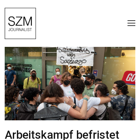
Arbeitskampf befristet