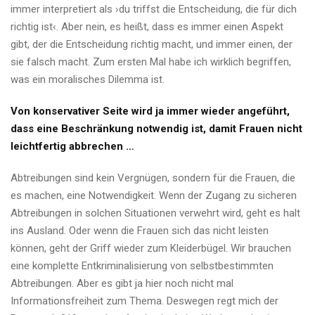
immer interpretiert als ›du triffst die Entscheidung, die für dich
richtig ist‹. Aber nein, es heißt, dass es immer einen Aspekt
gibt, der die Entscheidung richtig macht, und immer einen, der
sie falsch macht. Zum ersten Mal habe ich wirklich begriffen,
was ein moralisches Dilemma ist.
Von konservativer Seite wird ja immer wieder angeführt,
dass eine Beschränkung notwendig ist, damit Frauen nicht
leichtfertig abbrechen …
Abtreibungen sind kein Vergnügen, sondern für die Frauen, die
es machen, eine Notwendigkeit. Wenn der Zugang zu sicheren
Abtreibungen in solchen Situationen verwehrt wird, geht es halt
ins Ausland. Oder wenn die Frauen sich das nicht leisten
können, geht der Griff wieder zum Kleiderbügel. Wir brauchen
eine komplette Entkriminalisierung von selbstbestimmten
Abtreibungen. Aber es gibt ja hier noch nicht mal
Informationsfreiheit zum Thema. Deswegen regt mich der