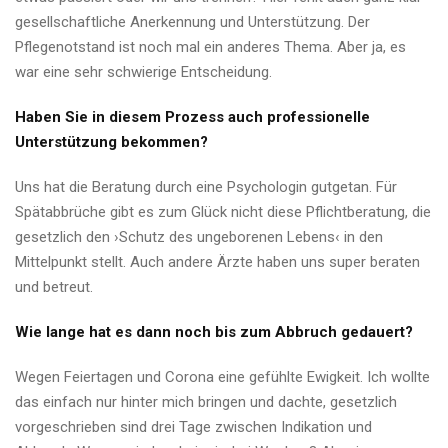
gesellschaftliche Anerkennung und Unterstützung. Der
Pflegenotstand ist noch mal ein anderes Thema. Aber ja, es
war eine sehr schwierige Entscheidung.
Haben Sie in diesem Prozess auch professionelle
Unterstützung bekommen?
Uns hat die Beratung durch eine Psychologin gutgetan. Für
Spätabbrüche gibt es zum Glück nicht diese Pflichtberatung, die
gesetzlich den ›Schutz des ungeborenen Lebens‹ in den
Mittelpunkt stellt. Auch andere Ärzte haben uns super beraten
und betreut.
Wie lange hat es dann noch bis zum Abbruch gedauert?
Wegen Feiertagen und Corona eine gefühlte Ewigkeit. Ich wollte
das einfach nur hinter mich bringen und dachte, gesetzlich
vorgeschrieben sind drei Tage zwischen Indikation und