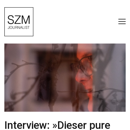
Interview: »Dieser pure