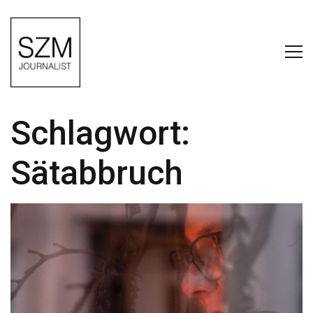
Schlagwort:
Sätabbruch