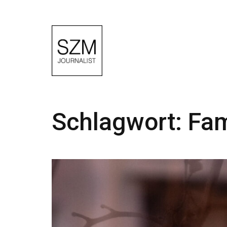
Schlagwort:
Fam