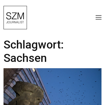
Schlagwort:
Sachsen