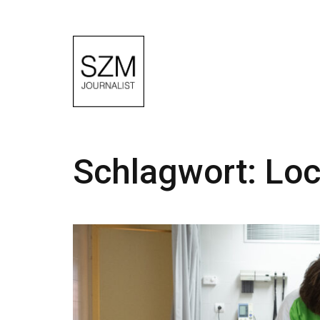
Schlagwort:
Lo