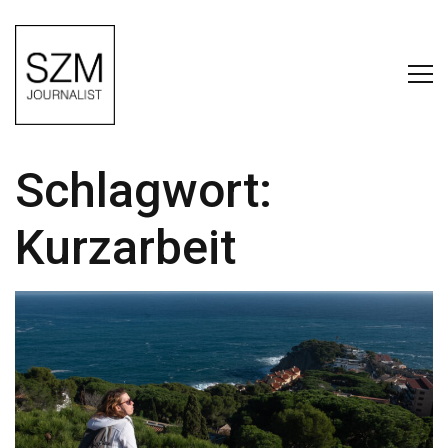
Schlagwort:
Kurzarbeit